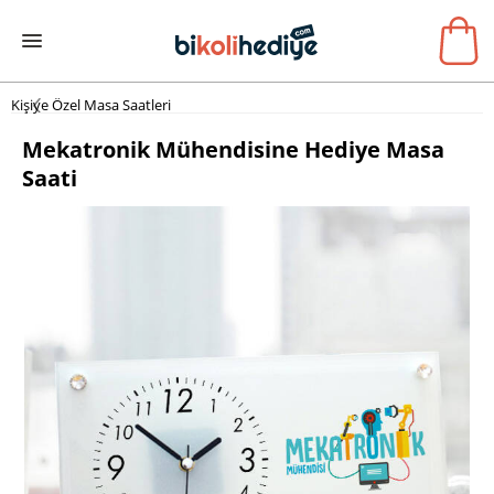
Kişiye Özel Masa Saatleri
Mekatronik Mühendisine Hediye Masa
Saati