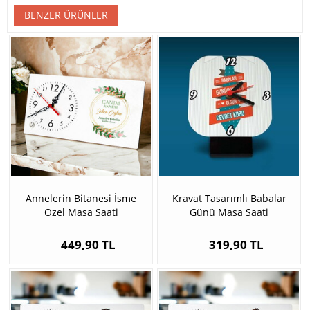
BENZER ÜRÜNLER
Annelerin Bitanesi İsme
Kravat Tasarımlı Babalar
Özel Masa Saati
Günü Masa Saati
449,90 TL
319,90 TL