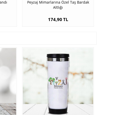
andı
Peyzaj Mimarlarına Özel Taş Bardak
Altlığı
174,90 TL