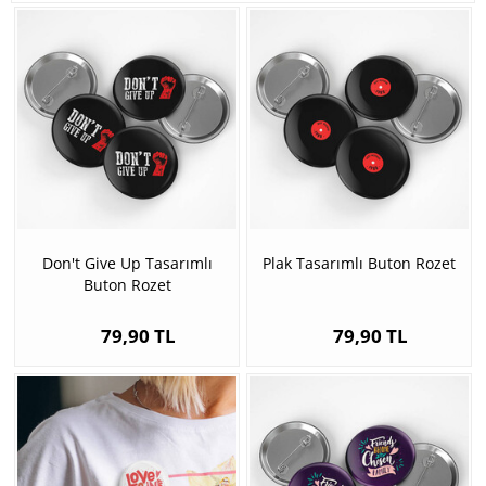
Don't Give Up Tasarımlı
Plak Tasarımlı Buton Rozet
Buton Rozet
79,90 TL
79,90 TL