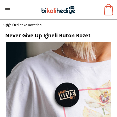
Kişiye Özel Yaka Rozetleri
Never Give Up İğneli Buton Rozet