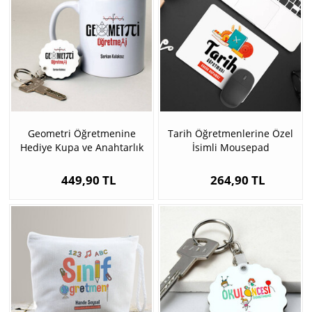
Geometri Öğretmenine
Tarih Öğretmenlerine Özel
Hediye Kupa ve Anahtarlık
İsimli Mousepad
449,90 TL
264,90 TL