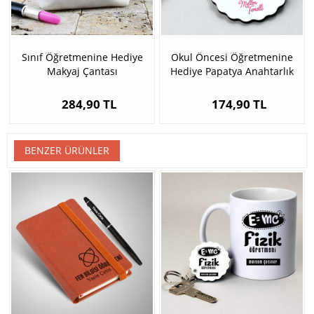
Sınıf Öğretmenine Hediye
Okul Öncesi Öğretmenine
Makyaj Çantası
Hediye Papatya Anahtarlık
284,90 TL
174,90 TL
BENZER ÜRÜNLER