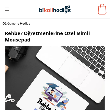
Öğretmene Hediye
Rehber Öğretmenlerine Özel İsimli
Mousepad