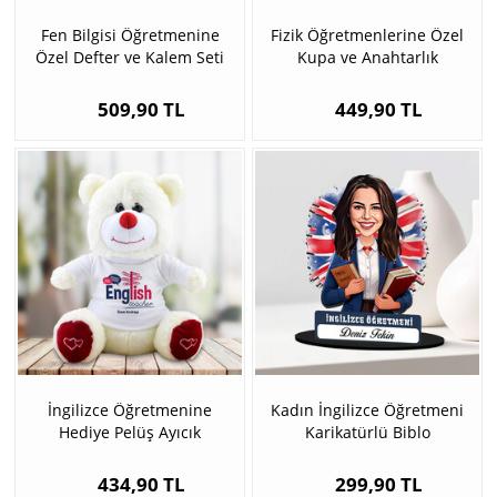
Fen Bilgisi Öğretmenine
Fizik Öğretmenlerine Özel
Özel Defter ve Kalem Seti
Kupa ve Anahtarlık
509,90 TL
449,90 TL
İngilizce Öğretmenine
Kadın İngilizce Öğretmeni
Hediye Pelüş Ayıcık
Karikatürlü Biblo
434,90 TL
299,90 TL