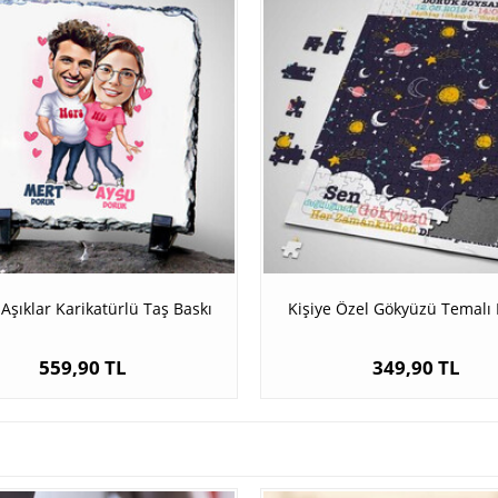
Aşıklar Karikatürlü Taş Baskı
Kişiye Özel Gökyüzü Temalı 
559,90 TL
349,90 TL