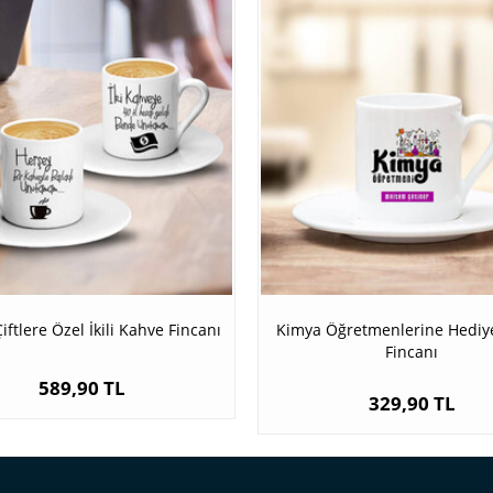
Çiftlere Özel İkili Kahve Fincanı
Kimya Öğretmenlerine Hediy
Fincanı
589,90 TL
329,90 TL