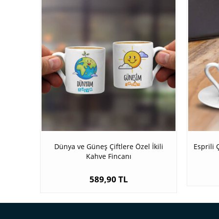
Dünya ve Güneş Çiftlere Özel İkili
Esprili 
Kahve Fincanı
589,90 TL