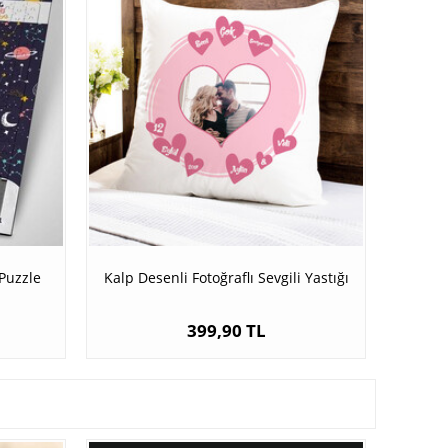
Puzzle
Kalp Desenli Fotoğraflı Sevgili Yastığı
399,90 TL