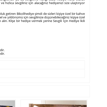
e hızlıca sevgiliniz için alacağınız hediyenizi size ulaştırıyor
oluk getiren Bikolihediye şimdi de sizleri kişiye özel bir kahve
el ve yıldönümü için sevgilinize düşünebileceğiniz kişiye özel
 alın. Klişe bir hediye vermek yerine Sevgili İçin Hediye İkili
dir.
dir.