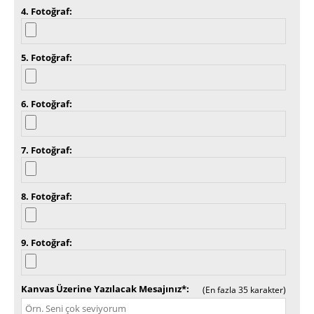
4. Fotoğraf
5. Fotoğraf
6. Fotoğraf
7. Fotoğraf
8. Fotoğraf
9. Fotoğraf
Kanvas Üzerine Yazılacak Mesajınız*
(En fazla 35 karakter)