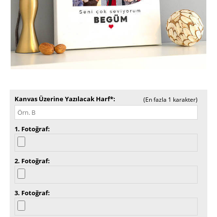
Kanvas Üzerine Yazılacak Harf*
(En fazla 1 karakter)
1. Fotoğraf
2. Fotoğraf
3. Fotoğraf