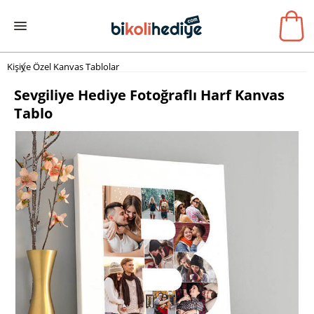
Kişiye Özel Kanvas Tablolar
Sevgiliye Hediye Fotoğraflı Harf Kanvas
Tablo