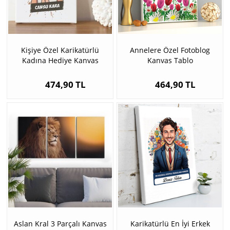
Kişiye Özel Karikatürlü
Annelere Özel Fotoblog
Kadına Hediye Kanvas
Kanvas Tablo
474,90 TL
464,90 TL
Aslan Kral 3 Parçalı Kanvas
Karikatürlü En İyi Erkek