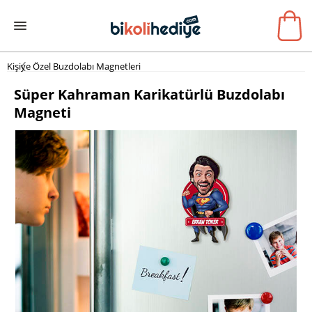
Kişiye Özel Buzdolabı Magnetleri
Süper Kahraman Karikatürlü Buzdolabı
Magneti