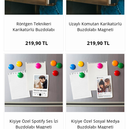
Röntgen Teknikeri
Uzaylı Komutan Karikatürlü
Karikatürlü Buzdolabı
Buzdolabı Magneti
Magneti
219,90 TL
219,90 TL
Kişiye Özel Spotify Ses İzi
Kişiye Özel Sosyal Medya
Buzdolabı Magneti
Buzdolabı Magneti