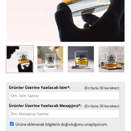
Ürünler Üzerine Yazılacak İsim*
(En fazla 30 karakter)
Ürünler Üzerine Yazılacak Mesajıjnız*
(En fazla 30 karakter)
Ürüne eklenecek bilgilerin doğruluğunu onaylıyorum.