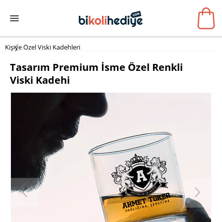
Kişiye Özel Viski Kadehleri
Tasarım Premium İsme Özel Renkli
Viski Kadehi