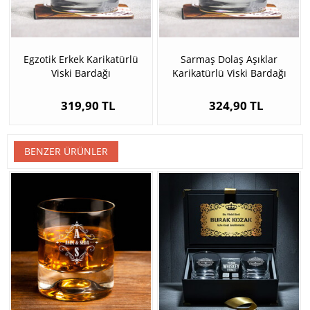
Egzotik Erkek Karikatürlü
Sarmaş Dolaş Aşıklar
Viski Bardağı
Karikatürlü Viski Bardağı
319,90 TL
324,90 TL
BENZER ÜRÜNLER