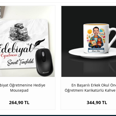
biyat Öğretmenine Hediye
En Başarılı Erkek Okul Ön
Mousepad
Öğretmeni Karikatürlü Kahve
264,90 TL
344,90 TL