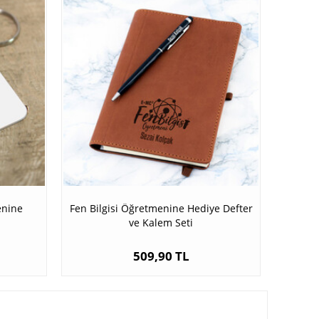
enine
Fen Bilgisi Öğretmenine Hediye Defter
ve Kalem Seti
509,90 TL