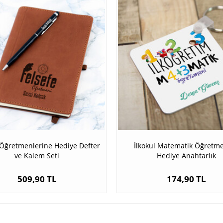
 Öğretmenlerine Hediye Defter
İlkokul Matematik Öğretm
ve Kalem Seti
Hediye Anahtarlık
509,90 TL
174,90 TL