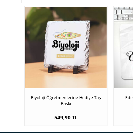
Biyoloji Öğretmenlerine Hediye Taş
Ede
Baskı
549,90 TL