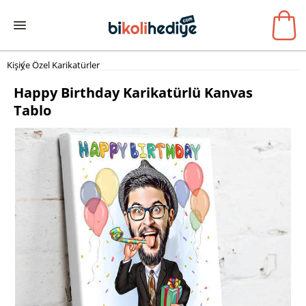
Kişiye Özel Karikatürler
Happy Birthday Karikatürlü Kanvas
Tablo