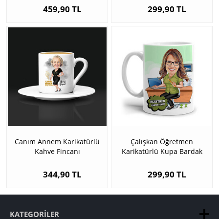
459,90 TL
299,90 TL
Canım Annem Karikatürlü
Çalışkan Öğretmen
Kahve Fincanı
Karikatürlü Kupa Bardak
344,90 TL
299,90 TL
KATEGORILER