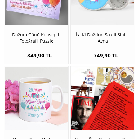
Doğum Günü Konseptli
İyi Ki Doğdun Saatli Sihirli
Fotoğraflı Puzzle
Ayna
349,90 TL
749,90 TL