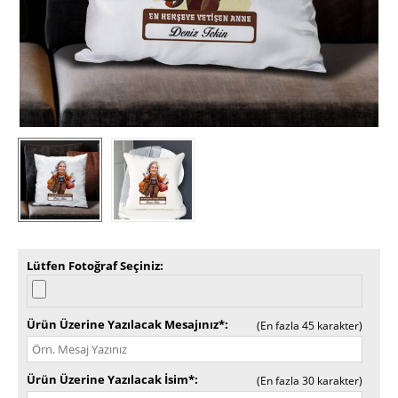
Lütfen Fotoğraf Seçiniz
Ürün Üzerine Yazılacak Mesajınız*
(En fazla 45 karakter)
Ürün Üzerine Yazılacak İsim*
(En fazla 30 karakter)