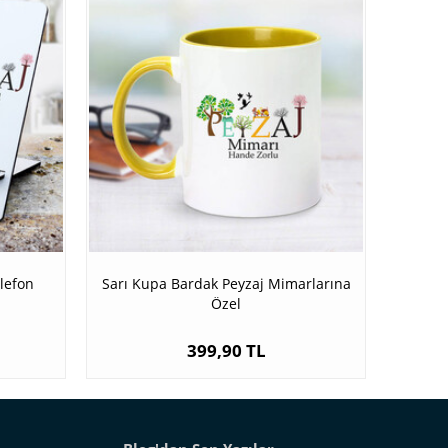
lefon
Sarı Kupa Bardak Peyzaj Mimarlarına
Özel
399,90 TL