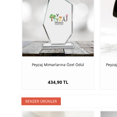
Peyzaj Mimarlarına Özel Ödül
Peyzaj
434,90 TL
BENZER ÜRÜNLER