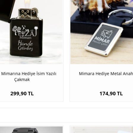
 Mimarına Hediye İsim Yazılı
Mimara Hediye Metal Anaht
Çakmak
299,90 TL
174,90 TL