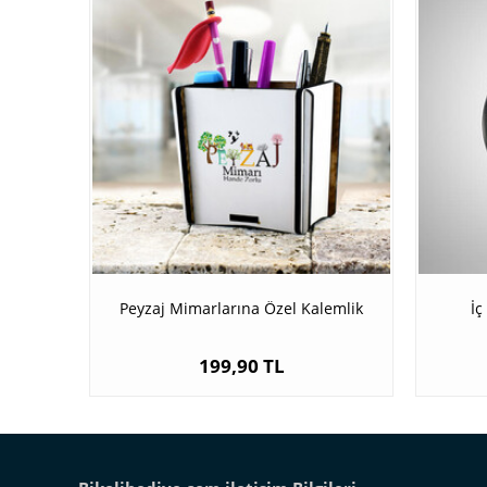
Peyzaj Mimarlarına Özel Kalemlik
İç
199,90 TL