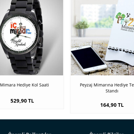
 Mimara Hediye Kol Saati
Peyzaj Mimarına Hediye Te
Standı
529,90 TL
164,90 TL