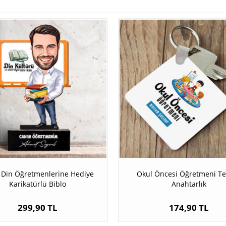
 Din Öğretmenlerine Hediye
Okul Öncesi Öğretmeni Te
Karikatürlü Biblo
Anahtarlık
299,90 TL
174,90 TL