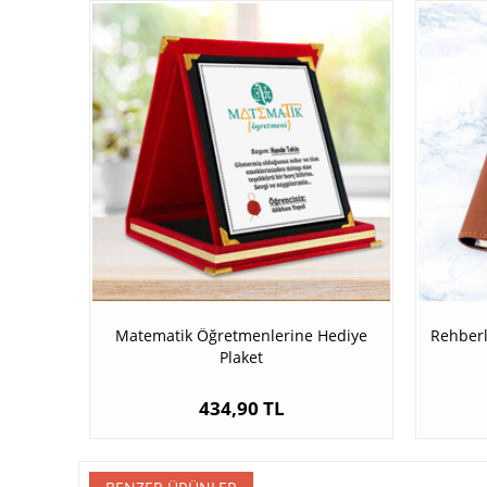
Matematik Öğretmenlerine Hediye
Rehberl
Plaket
434,90 TL