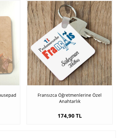
ousepad
Fransızca Öğretmenlerine Özel
Anahtarlık
174,90 TL