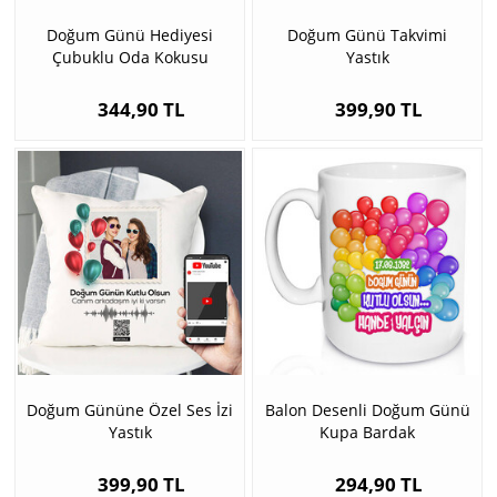
Doğum Günü Hediyesi
Doğum Günü Takvimi
Çubuklu Oda Kokusu
Yastık
344,90 TL
399,90 TL
Doğum Gününe Özel Ses İzi
Balon Desenli Doğum Günü
Yastık
Kupa Bardak
399,90 TL
294,90 TL