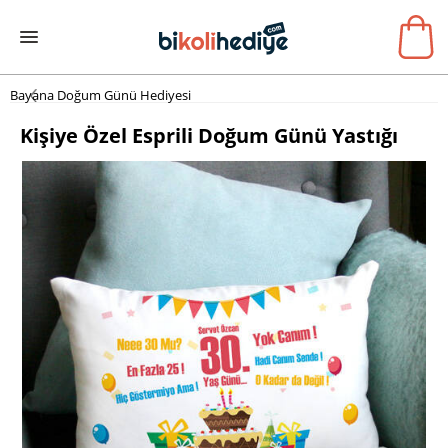
Bayana Doğum Günü Hediyesi
Kişiye Özel Esprili Doğum Günü Yastığı