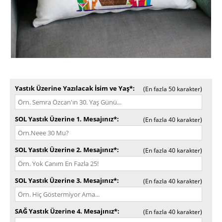
Yastık Üzerine Yazılacak İsim ve Yaş*
(En fazla 50 karakter)
SOL Yastık Üzerine 1. Mesajınız*
(En fazla 40 karakter)
SOL Yastık Üzerine 2. Mesajınız*
(En fazla 40 karakter)
SOL Yastık Üzerine 3. Mesajınız*
(En fazla 40 karakter)
SAĞ Yastık Üzerine 4. Mesajınız*
(En fazla 40 karakter)