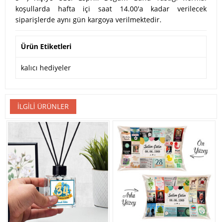
koşullarda hafta içi saat 14.00'a kadar verilecek
siparişlerde aynı gün kargoya verilmektedir.
Ürün Etiketleri
kalıcı hediyeler
İLGILI ÜRÜNLER