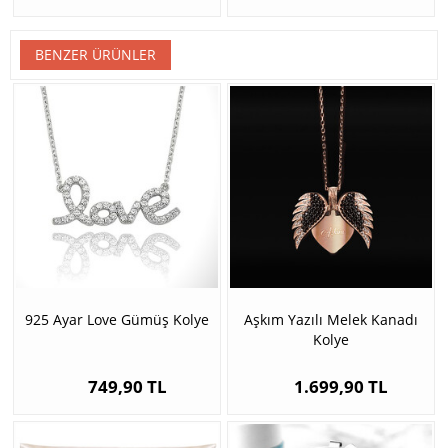
BENZER ÜRÜNLER
925 Ayar Love Gümüş Kolye
Aşkım Yazılı Melek Kanadı
Kolye
749,90 TL
1.699,90 TL